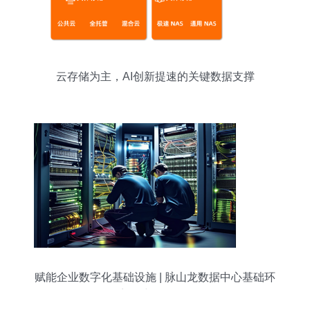
云存储为主，AI创新提速的关键数据支撑
赋能企业数字化基础设施 | 脉山龙数据中心基础环
境运维服务解析