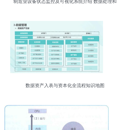
制造业设备状态监控及可视化系统介绍 数据处理和
存储支持服务
数据资产入表与资本化全流程知识地图