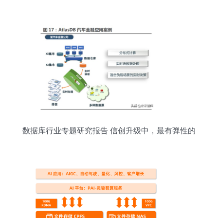
处理与存储领域的制胜之道
数据库行业专题研究报告 信创升级中，最有弹性的
细分领域 — 数据处理与存储支持服务