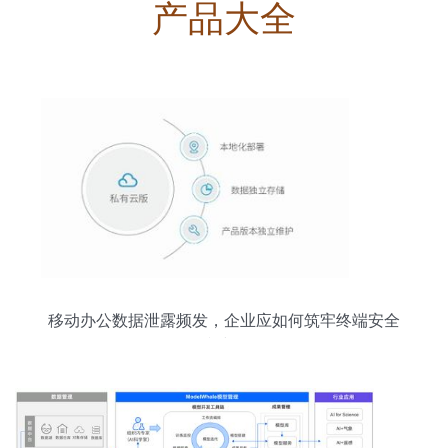
产品大全
移动办公数据泄露频发，企业应如何筑牢终端安全
防线？