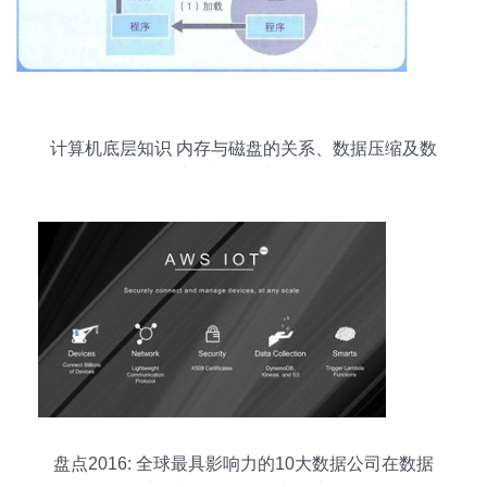
计算机底层知识 内存与磁盘的关系、数据压缩及数
据处理与存储支持服务
盘点2016: 全球最具影响力的10大数据公司在数据