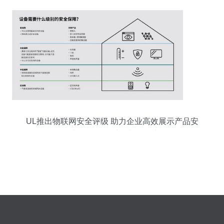
UL推出物联网安全评级 助力企业高效展示产品安
全性并优化数据处理与存储支持