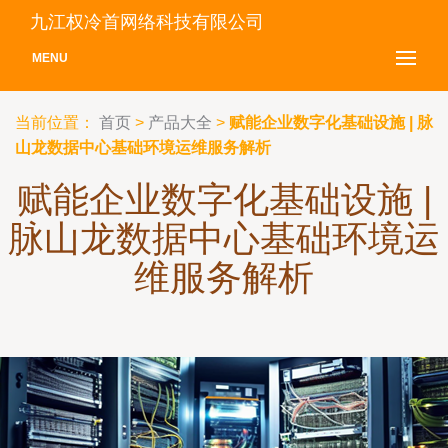
九江权冷首网络科技有限公司
MENU
当前位置：
首页
>
产品大全
>
赋能企业数字化基础设施 | 脉
山龙数据中心基础环境运维服务解析
赋能企业数字化基础设施 |
脉山龙数据中心基础环境运
维服务解析