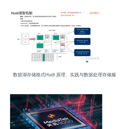
数据湖存储格式Hudi 原理、实践与数据处理存储服
务支持