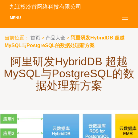
九江权冷首网络科技有限公司
MENU
当前位置：
首页
>
产品大全
>
阿里研发HybridDB 超越
MySQL与PostgreSQL的数据处理新方案
阿里研发HybridDB 超越
MySQL与PostgreSQL的数
据处理新方案