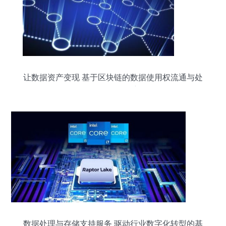
让数据资产变现 基于区块链的数据使用权流通与处
理存储服务构想
数据处理与存储支持服务 驱动行业数字化转型的基