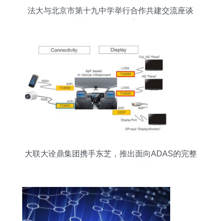
法大与北京市第十九中学举行合作共建交流座谈
会，共商数据赋能教育新篇章
大联大诠鼎集团携手东芝，推出面向ADAS的完整
数据处理与存储解决方案