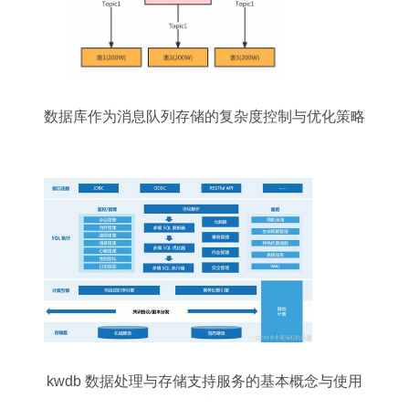
数据库作为消息队列存储的复杂度控制与优化策略
kwdb 数据处理与存储支持服务的基本概念与使用
指南