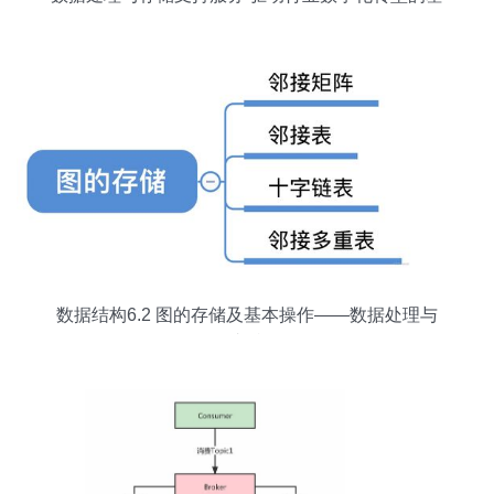
石
数据结构6.2 图的存储及基本操作——数据处理与
存储支持服务