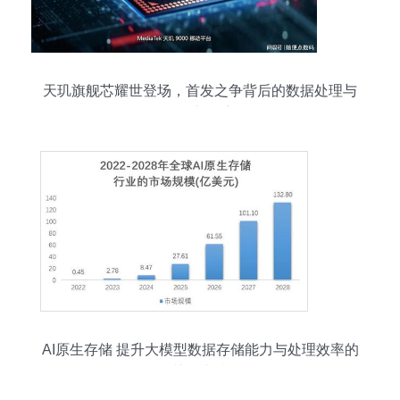
天玑旗舰芯耀世登场，首发之争背后的数据处理与
存储新篇章
AI原生存储 提升大模型数据存储能力与处理效率的
关键支撑