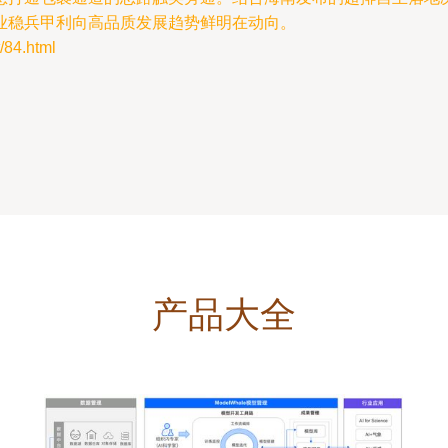
业稳兵甲利向高品质发展趋势鲜明在动向。
84.html
产品大全