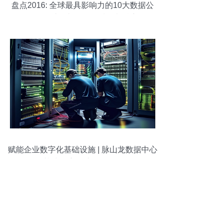
盘点2016: 全球最具影响力的10大数据公
司在数据处理与存储领域的制胜之道
赋能企业数字化基础设施 | 脉山龙数据中心
基础环境运维服务解析