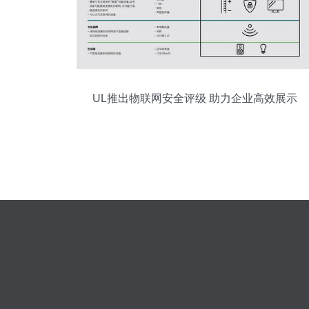
UL推出物联网安全评级 助力企业高效展示
产品安全性并优化数据处理与存储支持