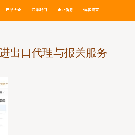
产品大全
联系我们
企业信息
访客留言
、进出口代理与报关服务