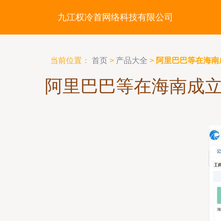
九江权冷首网络科技有限公司
当前位置：
首页
>
产品大全
>
阿里巴巴等在海南
阿里巴巴等在海南成立