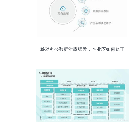
移动办公数据泄露频发，企业应如何筑牢
终端安全防线？