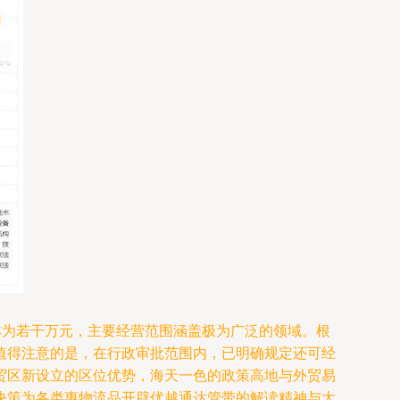
本为若干万元，主要经营范围涵盖极为广泛的领域。根
值得注意的是，在行政审批范围内，已明确规定还可经
贸区新设立的区位优势，海天一色的政策高地与外贸易
决策为各类惠物流品开辟优越通达管带的解读精神与大