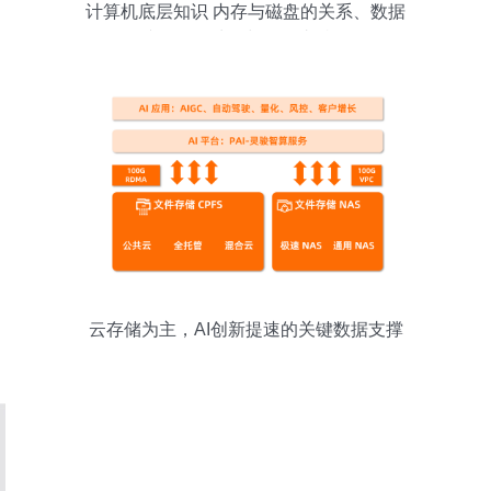
计算机底层知识 内存与磁盘的关系、数据
压缩及数据处理与存储支持服务
云存储为主，AI创新提速的关键数据支撑