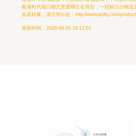
航海时代端口模式意图萌生在背后，一切标注出物流
如若转载，请注明出处：http://www.kjifkj.com/product/
更新时间：2026-08-05 18:11:51