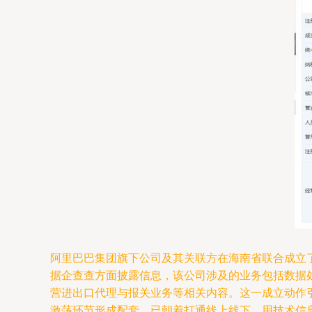
阿里巴巴集团旗下公司及其关联方在海南省联合成立
据企查查方面披露信息，该公司涉及的业务包括数据
营进出口代理与报关业务等相关内容。这一成立动作
激荡环节形成配套，已朝着打通线上线下，用技术信