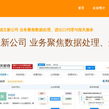
首页
企业简介
成立新公司 业务聚焦数据处理、进出口代理与报关服务
新公司 业务聚焦数据处理