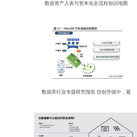
数据资产入表与资本化全流程知识地图
数据库行业专题研究报告 信创升级中，最
有弹性的细分领域 — 数据处理与存储支持
服务