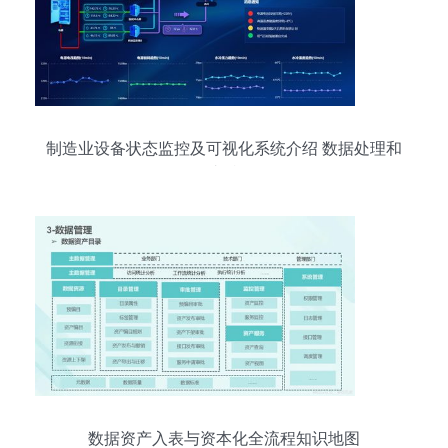
制造业设备状态监控及可视化系统介绍 数据处理和
存储支持服务
数据资产入表与资本化全流程知识地图