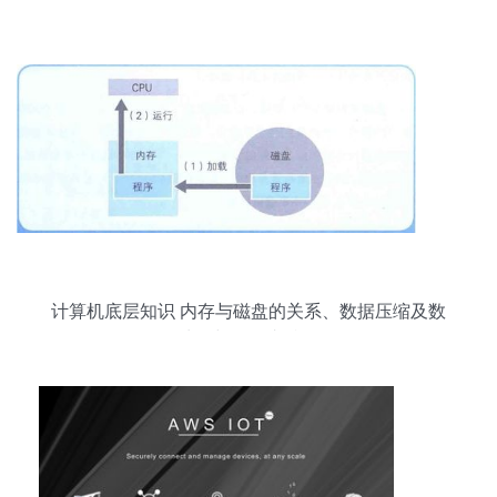
计算机底层知识 内存与磁盘的关系、数据压缩及数
据处理与存储支持服务