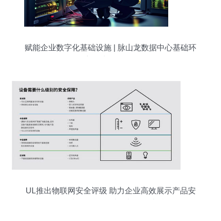
赋能企业数字化基础设施 | 脉山龙数据中心基础环
境运维服务解析
UL推出物联网安全评级 助力企业高效展示产品安
全性并优化数据处理与存储支持