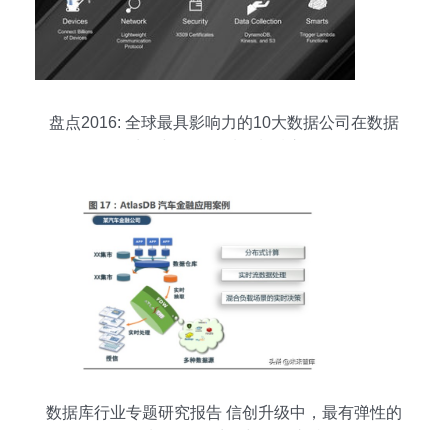
盘点2016: 全球最具影响力的10大数据公司在数据
处理与存储领域的制胜之道
数据库行业专题研究报告 信创升级中，最有弹性的
细分领域 — 数据处理与存储支持服务