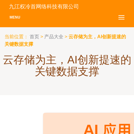
九江权冷首网络科技有限公司
MENU
当前位置：
首页
>
产品大全
>
云存储为主，AI创新提速的
关键数据支撑
云存储为主，AI创新提速的
关键数据支撑