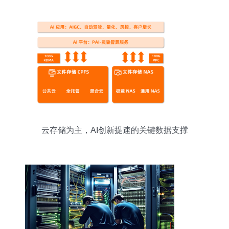
云存储为主，AI创新提速的关键数据支撑