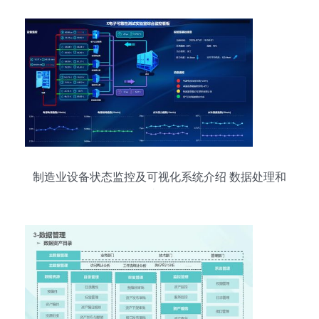
存储
制造业设备状态监控及可视化系统介绍 数据处理和
存储支持服务