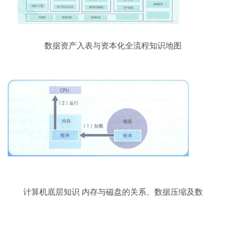
数据资产入表与资本化全流程知识地图
计算机底层知识 内存与磁盘的关系、数据压缩及数
据处理与存储支持服务