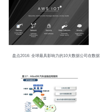
盘点2016: 全球最具影响力的10大数据公司在数据
处理与存储领域的制胜之道