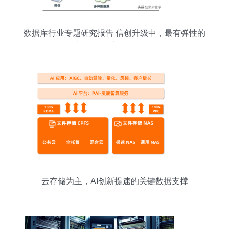
数据库行业专题研究报告 信创升级中，最有弹性的
细分领域 — 数据处理与存储支持服务
云存储为主，AI创新提速的关键数据支撑